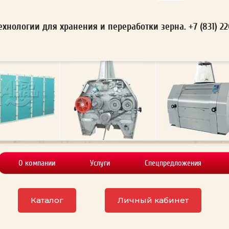
ехнологии для хранения и переработки зерна. +7 (831) 2
О компании
Услуги
Спецпредложения
Каталог
Личный кабинет