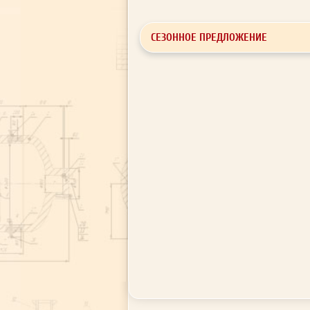
СЕЗОННОЕ ПРЕДЛОЖЕНИЕ